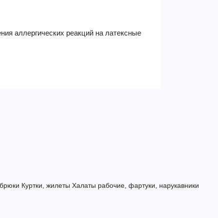
ения аллергических реакций на латексные
 брюки
Куртки, жилеты
Халаты рабочие, фартуки, нарукавники