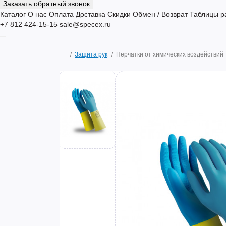
Заказать обратный звонок
Каталог
О нас
Оплата
Доставка
Скидки
Обмен / Возврат
Таблицы р
+7 812 424-15-15
sale@specex.ru
Защита рук
Перчатки от химических воздействий