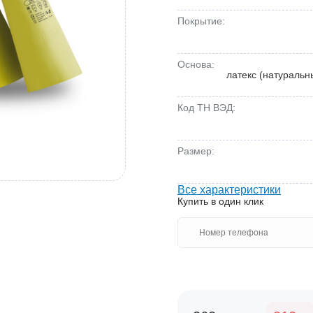
Покрытие:
Основа:
латекс (натуральн
Код ТН ВЭД:
Размер:
Все характеристики
Купить в один клик